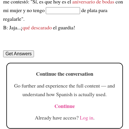
me contestó: "Sí, es que hoy es el
aniversario de bodas
con
mi mujer y no tengo
de plata para
regalarle".
B: Jaja...¡
qué descarado
el guardia!
Continue the conversation
Go further and experience the full content — and
understand how Spanish is actually used.
Continue
Already have access?
Log in
.