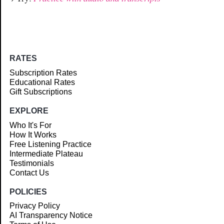
RATES
Subscription Rates
Educational Rates
Gift Subscriptions
EXPLORE
Who It's For
How It Works
Free Listening Practice
Intermediate Plateau
Testimonials
Contact Us
POLICIES
Privacy Policy
AI Transparency Notice