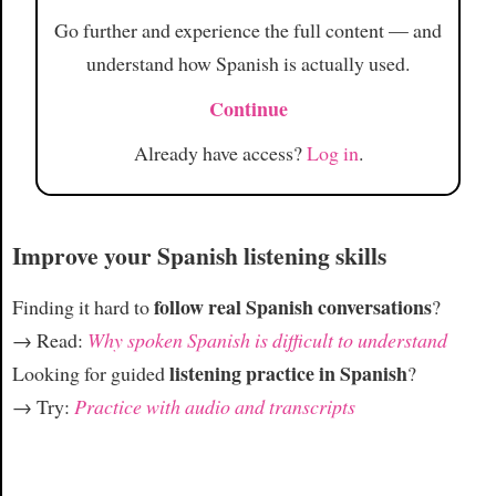
Go further and experience the full content — and
understand how Spanish is actually used.
Continue
Already have access?
Log in
.
Improve your Spanish listening skills
follow real Spanish conversations
Finding it hard to
?
→ Read:
Why spoken Spanish is difficult to understand
listening practice in Spanish
Looking for guided
?
→ Try:
Practice with audio and transcripts