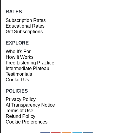
RATES
Subscription Rates
Educational Rates
Gift Subscriptions
EXPLORE
Who It's For
How It Works
Free Listening Practice
Intermediate Plateau
Testimonials
Contact Us
POLICIES
Privacy Policy
AI Transparency Notice
Terms of Use
Refund Policy
Cookie Preferences