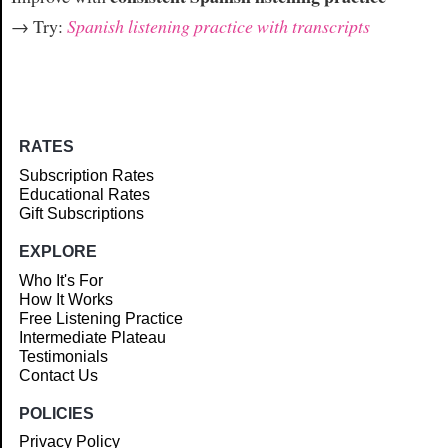
→ Try:
Spanish listening practice with transcripts
RATES
Subscription Rates
Educational Rates
Gift Subscriptions
EXPLORE
Who It's For
How It Works
Free Listening Practice
Intermediate Plateau
Testimonials
Contact Us
POLICIES
Privacy Policy