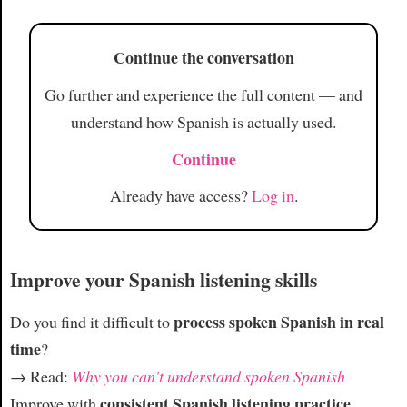
Continue the conversation
Go further and experience the full content — and
understand how Spanish is actually used.
Continue
Already have access?
Log in
.
Improve your Spanish listening skills
process spoken Spanish in real
Do you find it difficult to
time
?
→ Read:
Why you can't understand spoken Spanish
consistent Spanish listening practice
Improve with