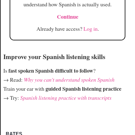
understand how Spanish is actually used.
Continue
Already have access?
Log in
.
Improve your Spanish listening skills
fast spoken Spanish difficult to follow
Is
?
→ Read:
Why you can't understand spoken Spanish
guided Spanish listening practice
Train your ear with
→ Try:
Spanish listening practice with transcripts
RATES