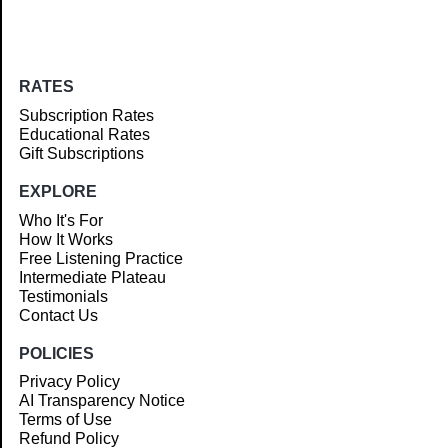
RATES
Subscription Rates
Educational Rates
Gift Subscriptions
EXPLORE
Who It's For
How It Works
Free Listening Practice
Intermediate Plateau
Testimonials
Contact Us
POLICIES
Privacy Policy
AI Transparency Notice
Terms of Use
Refund Policy