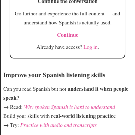
Continue the conversation
Go further and experience the full content — and
understand how Spanish is actually used.
Continue
Already have access?
Log in
.
Improve your Spanish listening skills
understand it when people
Can you read Spanish but not
speak
?
→ Read:
Why spoken Spanish is hard to understand
real-world listening practice
Build your skills with
→ Try:
Practice with audio and transcripts