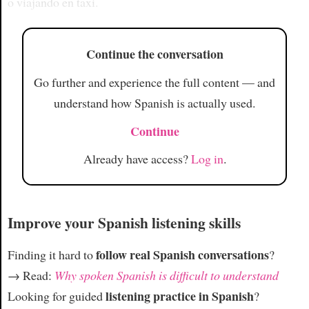
o viajando en taxi.
Continue the conversation
Go further and experience the full content — and
understand how Spanish is actually used.
Continue
Already have access?
Log in
.
Improve your Spanish listening skills
follow real Spanish conversations
Finding it hard to
?
→ Read:
Why spoken Spanish is difficult to understand
listening practice in Spanish
Looking for guided
?