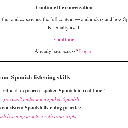
Continue the conversation
rther and experience the full content — and understand how S
is actually used.
Continue
Already have access?
Log in
.
ur Spanish listening skills
process spoken Spanish in real time
t difficult to
?
 you can't understand spoken Spanish
consistent Spanish listening practice
h
sh listening practice with transcripts