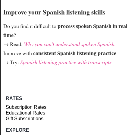
Improve your Spanish listening skills
process spoken Spanish in real
Do you find it difficult to
time
?
→ Read:
Why you can't understand spoken Spanish
consistent Spanish listening practice
Improve with
→ Try:
Spanish listening practice with transcripts
RATES
Subscription Rates
Educational Rates
Gift Subscriptions
EXPLORE