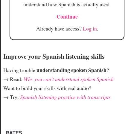
understand how Spanish is actually used.
Continue
Already have access?
Log in
.
Improve your Spanish listening skills
understanding spoken Spanish
Having trouble
?
→ Read:
Why you can't understand spoken Spanish
Want to build your skills with real audio?
→ Try:
Spanish listening practice with transcripts
RATES