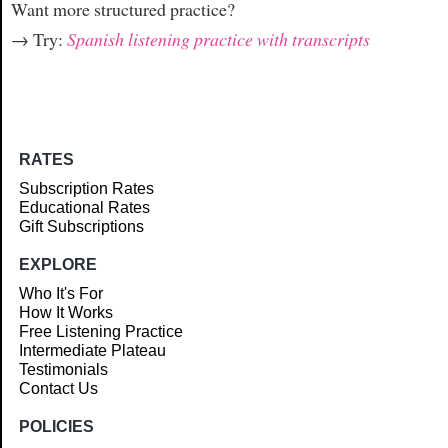
Want more structured practice?
→ Try:
Spanish listening practice with transcripts
RATES
Subscription Rates
Educational Rates
Gift Subscriptions
EXPLORE
Who It's For
How It Works
Free Listening Practice
Intermediate Plateau
Testimonials
Contact Us
POLICIES