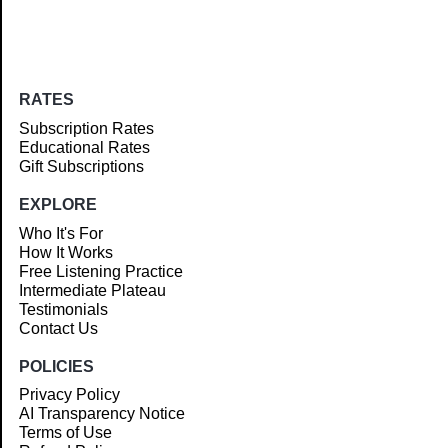
RATES
Subscription Rates
Educational Rates
Gift Subscriptions
EXPLORE
Who It's For
How It Works
Free Listening Practice
Intermediate Plateau
Testimonials
Contact Us
POLICIES
Privacy Policy
AI Transparency Notice
Terms of Use