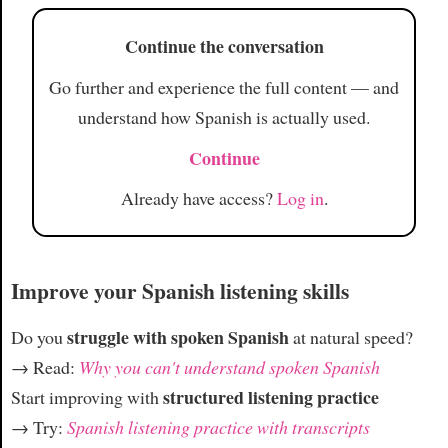
Continue the conversation
Go further and experience the full content — and
understand how Spanish is actually used.
Continue
Already have access?
Log in
.
Improve your Spanish listening skills
struggle with spoken Spanish
Do you
at natural speed?
→ Read:
Why you can't understand spoken Spanish
structured listening practice
Start improving with
→ Try:
Spanish listening practice with transcripts