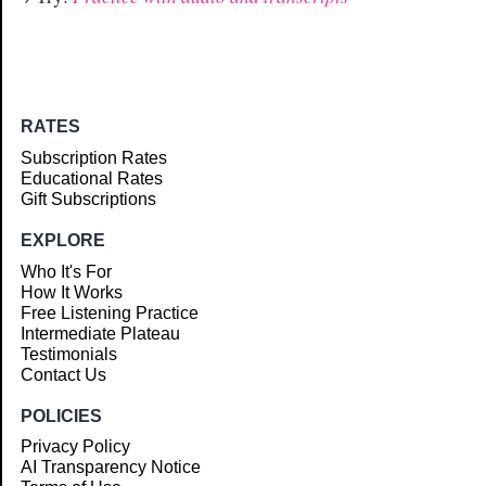
RATES
Subscription Rates
Educational Rates
Gift Subscriptions
EXPLORE
Who It's For
How It Works
Free Listening Practice
Intermediate Plateau
Testimonials
Contact Us
POLICIES
Privacy Policy
AI Transparency Notice