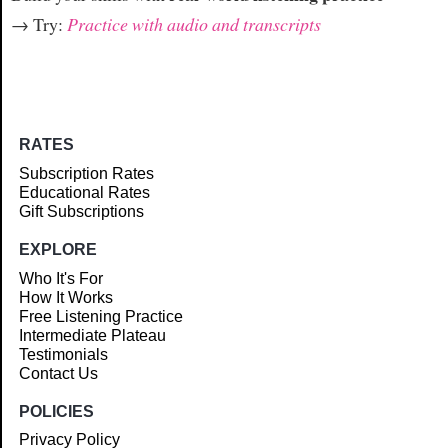
→ Try:
Practice with audio and transcripts
RATES
Subscription Rates
Educational Rates
Gift Subscriptions
EXPLORE
Who It's For
How It Works
Free Listening Practice
Intermediate Plateau
Testimonials
Contact Us
POLICIES
Privacy Policy