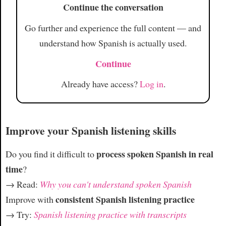
Continue the conversation
Article
Go further and experience the full content — and
understand how Spanish is actually used.
Continue
Already have access?
Log in
.
Improve your Spanish listening skills
process spoken Spanish in real
Do you find it difficult to
time
?
→ Read:
Why you can't understand spoken Spanish
consistent Spanish listening practice
Improve with
→ Try:
Spanish listening practice with transcripts