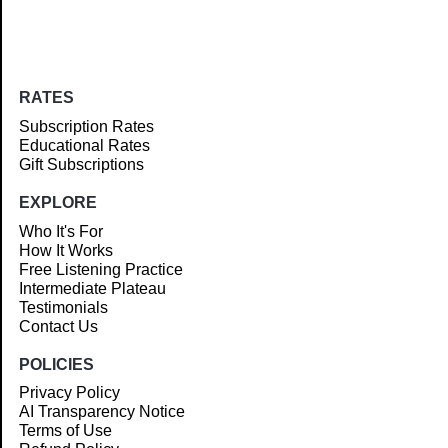
RATES
Subscription Rates
Educational Rates
Gift Subscriptions
EXPLORE
Who It's For
How It Works
Free Listening Practice
Intermediate Plateau
Testimonials
Contact Us
POLICIES
Privacy Policy
AI Transparency Notice
Terms of Use