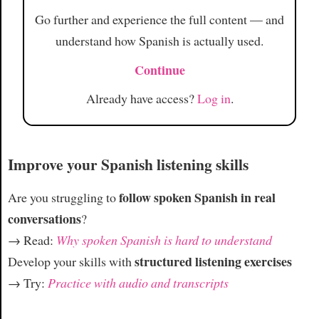
Go further and experience the full content — and
understand how Spanish is actually used.
Continue
Already have access?
Log in
.
Improve your Spanish listening skills
follow spoken Spanish in real
Are you struggling to
conversations
?
→ Read:
Why spoken Spanish is hard to understand
structured listening exercises
Develop your skills with
→ Try:
Practice with audio and transcripts