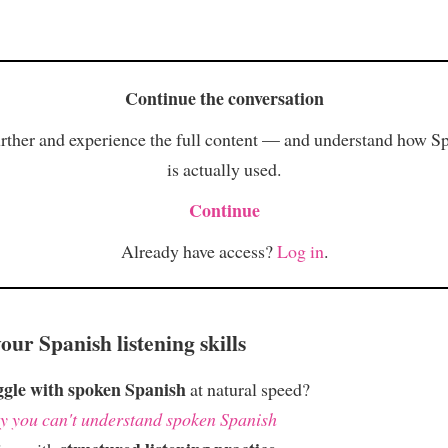
Continue the conversation
rther and experience the full content — and understand how S
is actually used.
Continue
Already have access?
Log in
.
ur Spanish listening skills
ggle with spoken Spanish
at natural speed?
 you can't understand spoken Spanish