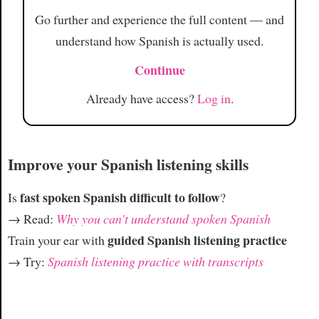
Go further and experience the full content — and
understand how Spanish is actually used.
Continue
Already have access?
Log in
.
Improve your Spanish listening skills
fast spoken Spanish difficult to follow
Is
?
→ Read:
Why you can't understand spoken Spanish
guided Spanish listening practice
Train your ear with
→ Try:
Spanish listening practice with transcripts