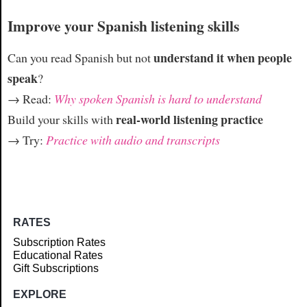
Improve your Spanish listening skills
understand it when people
Can you read Spanish but not
speak
?
→ Read:
Why spoken Spanish is hard to understand
real-world listening practice
Build your skills with
→ Try:
Practice with audio and transcripts
RATES
Subscription Rates
Educational Rates
Gift Subscriptions
EXPLORE