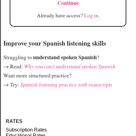
Continue
Already have access?
Log in
.
Improve your Spanish listening skills
understand spoken Spanish
Struggling to
?
→ Read:
Why you can't understand spoken Spanish
Want more structured practice?
→ Try:
Spanish listening practice with transcripts
RATES
Subscription Rates
Educational Rates