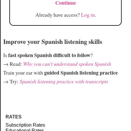
Continue
Already have access?
Log in
.
Improve your Spanish listening skills
fast spoken Spanish difficult to follow
Is
?
→ Read:
Why you can't understand spoken Spanish
guided Spanish listening practice
Train your ear with
→ Try:
Spanish listening practice with transcripts
RATES
Subscription Rates
Educational Rates