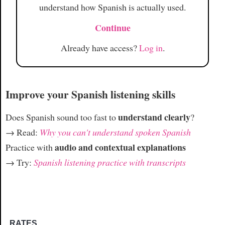
understand how Spanish is actually used.
Continue
Already have access?
Log in
.
Improve your Spanish listening skills
understand clearly
Does Spanish sound too fast to
?
→ Read:
Why you can't understand spoken Spanish
audio and contextual explanations
Practice with
→ Try:
Spanish listening practice with transcripts
RATES