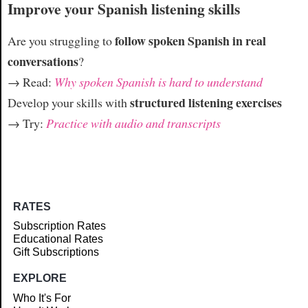
Improve your Spanish listening skills
follow spoken Spanish in real
Are you struggling to
conversations
?
→ Read:
Why spoken Spanish is hard to understand
structured listening exercises
Develop your skills with
→ Try:
Practice with audio and transcripts
RATES
Subscription Rates
Educational Rates
Gift Subscriptions
EXPLORE
Who It's For