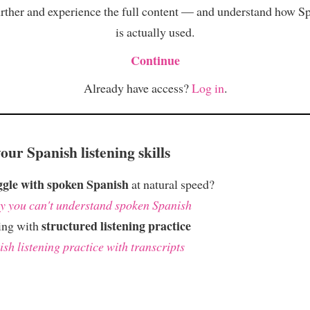
rther and experience the full content — and understand how S
is actually used.
Continue
Already have access?
Log in
.
ur Spanish listening skills
ggle with spoken Spanish
at natural speed?
 you can't understand spoken Spanish
structured listening practice
ing with
sh listening practice with transcripts