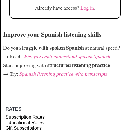
Already have access?
Log in
.
Improve your Spanish listening skills
struggle with spoken Spanish
Do you
at natural speed?
→ Read:
Why you can't understand spoken Spanish
structured listening practice
Start improving with
→ Try:
Spanish listening practice with transcripts
RATES
Subscription Rates
Educational Rates
Gift Subscriptions