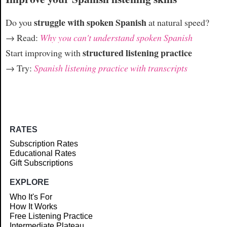
struggle with spoken Spanish
Do you
at natural speed?
→ Read:
Why you can't understand spoken Spanish
structured listening practice
Start improving with
→ Try:
Spanish listening practice with transcripts
RATES
Subscription Rates
Educational Rates
Gift Subscriptions
EXPLORE
Who It's For
How It Works
Free Listening Practice
Intermediate Plateau