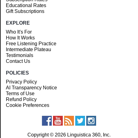
Educational Rates
Gift Subscriptions
EXPLORE
Who It's For
How It Works
Free Listening Practice
Intermediate Plateau
Testimonials
Contact Us
POLICIES
Privacy Policy
AI Transparency Notice
Terms of Use
Refund Policy
Cookie Preferences
Copyright © 2026 Linguistica 360, Inc.