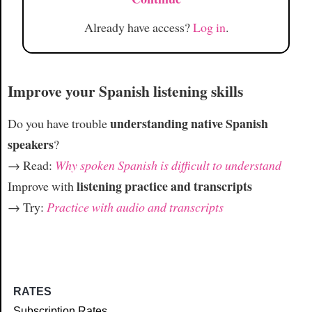
Already have access?
Log in
.
Improve your Spanish listening skills
understanding native Spanish
Do you have trouble
speakers
?
→ Read:
Why spoken Spanish is difficult to understand
listening practice and transcripts
Improve with
→ Try:
Practice with audio and transcripts
RATES
Subscription Rates