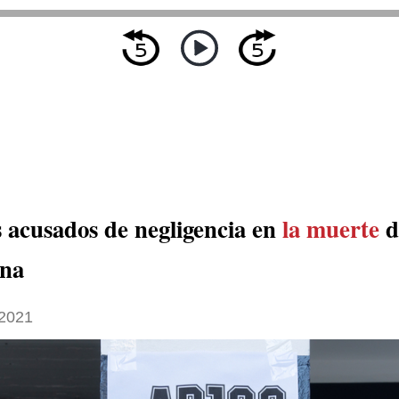
 acusados de negligencia en
la muerte
d
na
2021