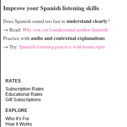
Improve your Spanish listening skills
understand clearly
Does Spanish sound too fast to
?
→ Read:
Why you can't understand spoken Spanish
audio and contextual explanations
Practice with
→ Try:
Spanish listening practice with transcripts
RATES
Subscription Rates
Educational Rates
Gift Subscriptions
EXPLORE
Who It's For
How It Works