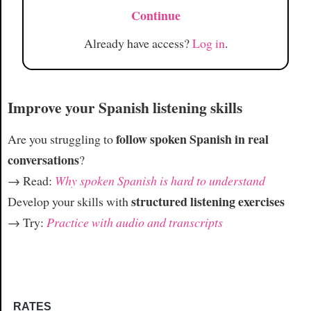
Continue
Already have access?
Log in
.
Improve your Spanish listening skills
follow spoken Spanish in real
Are you struggling to
conversations
?
→ Read:
Why spoken Spanish is hard to understand
structured listening exercises
Develop your skills with
→ Try:
Practice with audio and transcripts
RATES