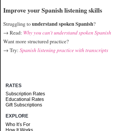
Improve your Spanish listening skills
understand spoken Spanish
Struggling to
?
→ Read:
Why you can't understand spoken Spanish
Want more structured practice?
→ Try:
Spanish listening practice with transcripts
RATES
Subscription Rates
Educational Rates
Gift Subscriptions
EXPLORE
Who It's For
How It Works