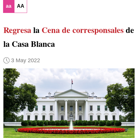
aa
AA
Regresa
la
Cena de corresponsales
de
la Casa Blanca
3 May 2022