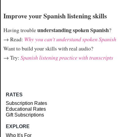
Improve your Spanish listening skills
understanding spoken Spanish
Having trouble
?
→ Read:
Why you can't understand spoken Spanish
Want to build your skills with real audio?
→ Try:
Spanish listening practice with transcripts
RATES
Subscription Rates
Educational Rates
Gift Subscriptions
EXPLORE
Who It's For