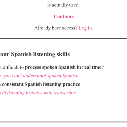
is actually used.
Continue
Already have access?
Log in
.
ur Spanish listening skills
process spoken Spanish in real time
t difficult to
?
 you can't understand spoken Spanish
consistent Spanish listening practice
h
sh listening practice with transcripts