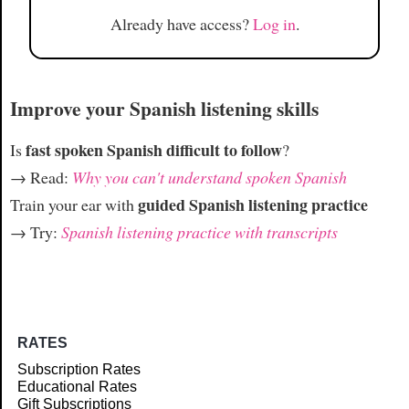
Already have access?
Log in
.
Improve your Spanish listening skills
fast spoken Spanish difficult to follow
Is
?
→ Read:
Why you can't understand spoken Spanish
guided Spanish listening practice
Train your ear with
→ Try:
Spanish listening practice with transcripts
RATES
Subscription Rates
Educational Rates
Gift Subscriptions