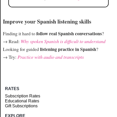
Improve your Spanish listening skills
follow real Spanish conversations
Finding it hard to
?
→ Read:
Why spoken Spanish is difficult to understand
listening practice in Spanish
Looking for guided
?
→ Try:
Practice with audio and transcripts
RATES
Subscription Rates
Educational Rates
Gift Subscriptions
EXPLORE