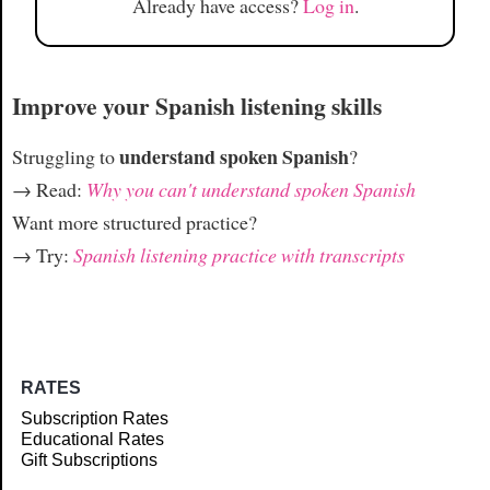
Already have access?
Log in
.
Improve your Spanish listening skills
understand spoken Spanish
Struggling to
?
→ Read:
Why you can't understand spoken Spanish
Want more structured practice?
→ Try:
Spanish listening practice with transcripts
RATES
Subscription Rates
Educational Rates
Gift Subscriptions