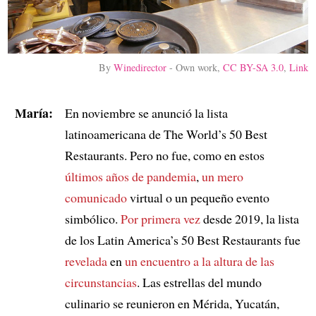
By
Winedirector
-
Own work
,
CC BY-SA 3.0
,
Link
María:
En noviembre se anunció la lista
latinoamericana de The World’s 50 Best
Restaurants. Pero no fue, como en estos
últimos años de pandemia
,
un mero
comunicado
virtual o un pequeño evento
simbólico.
Por primera vez
desde 2019, la lista
de los Latin America’s 50 Best Restaurants fue
revelada
en
un encuentro
a la altura de las
circunstancias
. Las estrellas del mundo
culinario se reunieron en Mérida, Yucatán,