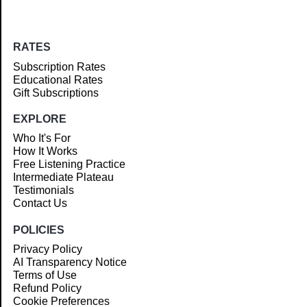
RATES
Subscription Rates
Educational Rates
Gift Subscriptions
EXPLORE
Who It's For
How It Works
Free Listening Practice
Intermediate Plateau
Testimonials
Contact Us
POLICIES
Privacy Policy
AI Transparency Notice
Terms of Use
Refund Policy
Cookie Preferences