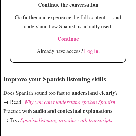
Continue the conversation
Go further and experience the full content — and
understand how Spanish is actually used.
Continue
Already have access?
Log in
.
Improve your Spanish listening skills
understand clearly
Does Spanish sound too fast to
?
→ Read:
Why you can't understand spoken Spanish
audio and contextual explanations
Practice with
→ Try:
Spanish listening practice with transcripts