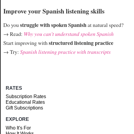
Improve your Spanish listening skills
struggle with spoken Spanish
Do you
at natural speed?
→ Read:
Why you can't understand spoken Spanish
structured listening practice
Start improving with
→ Try:
Spanish listening practice with transcripts
RATES
Subscription Rates
Educational Rates
Gift Subscriptions
EXPLORE
Who It's For
How It Works