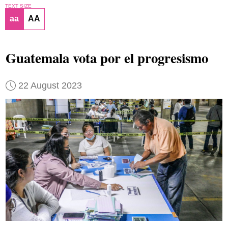
TEXT SIZE
aa
AA
Guatemala vota por el progresismo
22 August 2023