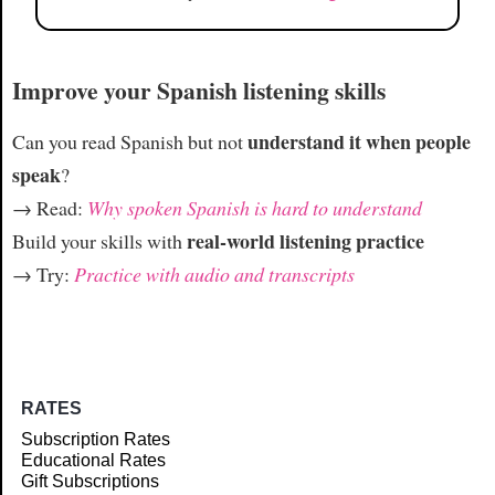
Improve your Spanish listening skills
understand it when people
Can you read Spanish but not
speak
?
→ Read:
Why spoken Spanish is hard to understand
real-world listening practice
Build your skills with
→ Try:
Practice with audio and transcripts
RATES
Subscription Rates
Educational Rates
Gift Subscriptions