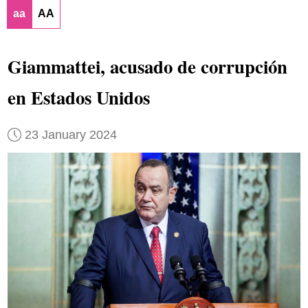
aa
AA
Giammattei, acusado de corrupción
en Estados Unidos
23 January 2024