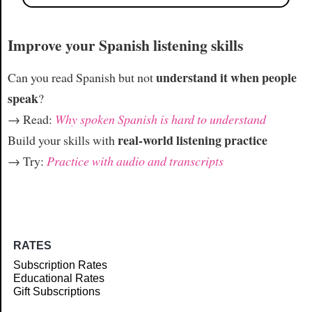
Improve your Spanish listening skills
understand it when people
Can you read Spanish but not
speak
?
→ Read:
Why spoken Spanish is hard to understand
real-world listening practice
Build your skills with
→ Try:
Practice with audio and transcripts
RATES
Subscription Rates
Educational Rates
Gift Subscriptions