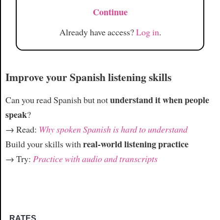
Continue
Already have access?
Log in
.
Improve your Spanish listening skills
understand it when people
Can you read Spanish but not
speak
?
→ Read:
Why spoken Spanish is hard to understand
real-world listening practice
Build your skills with
→ Try:
Practice with audio and transcripts
RATES