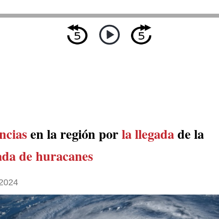
ncias
en la región por
la llegada
de la
da de huracanes
2024