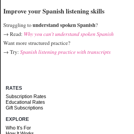
Improve your Spanish listening skills
understand spoken Spanish
Struggling to
?
→ Read:
Why you can't understand spoken Spanish
Want more structured practice?
→ Try:
Spanish listening practice with transcripts
RATES
Subscription Rates
Educational Rates
Gift Subscriptions
EXPLORE
Who It's For
How It Works