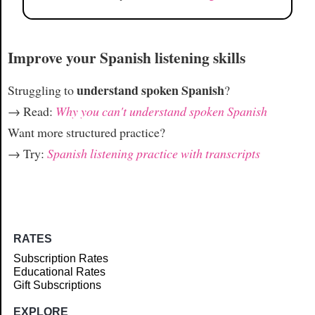
Improve your Spanish listening skills
understand spoken Spanish
Struggling to
?
→ Read:
Why you can't understand spoken Spanish
Want more structured practice?
→ Try:
Spanish listening practice with transcripts
RATES
Subscription Rates
Educational Rates
Gift Subscriptions
EXPLORE