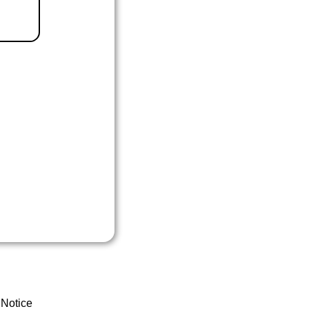
 Notice