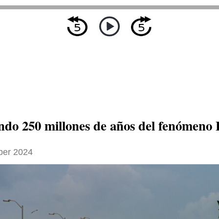
ndo 250 millones de años del fenómeno 
ber 2024