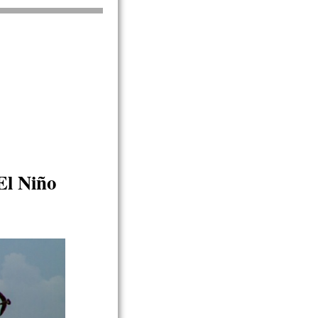
El Niño