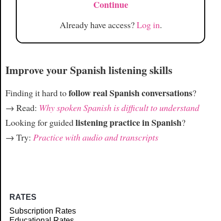
Continue
Already have access?
Log in
.
Improve your Spanish listening skills
follow real Spanish conversations
Finding it hard to
?
→ Read:
Why spoken Spanish is difficult to understand
listening practice in Spanish
Looking for guided
?
→ Try:
Practice with audio and transcripts
RATES
Subscription Rates
Educational Rates