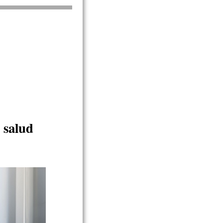
 salud