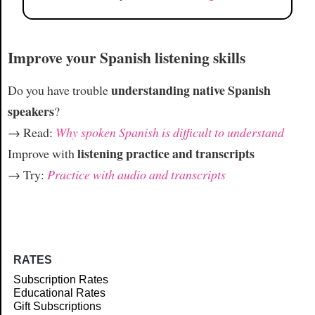
Improve your Spanish listening skills
understanding native Spanish
Do you have trouble
speakers
?
→ Read:
Why spoken Spanish is difficult to understand
listening practice and transcripts
Improve with
→ Try:
Practice with audio and transcripts
RATES
Subscription Rates
Educational Rates
Gift Subscriptions