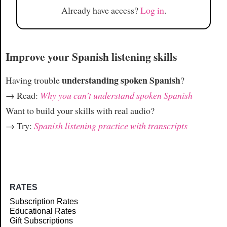
Already have access?
Log in
.
Improve your Spanish listening skills
understanding spoken Spanish
Having trouble
?
→ Read:
Why you can't understand spoken Spanish
Want to build your skills with real audio?
→ Try:
Spanish listening practice with transcripts
RATES
Subscription Rates
Educational Rates
Gift Subscriptions