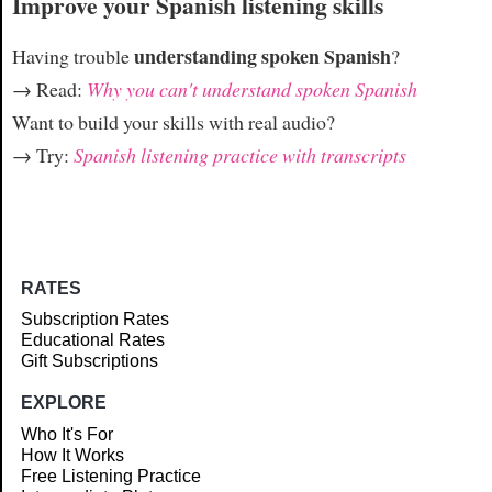
Improve your Spanish listening skills
understanding spoken Spanish
Having trouble
?
→ Read:
Why you can't understand spoken Spanish
Want to build your skills with real audio?
→ Try:
Spanish listening practice with transcripts
RATES
Subscription Rates
Educational Rates
Gift Subscriptions
EXPLORE
Who It's For
How It Works
Free Listening Practice